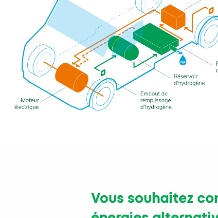
Vous souhaitez com
énergies alternativ