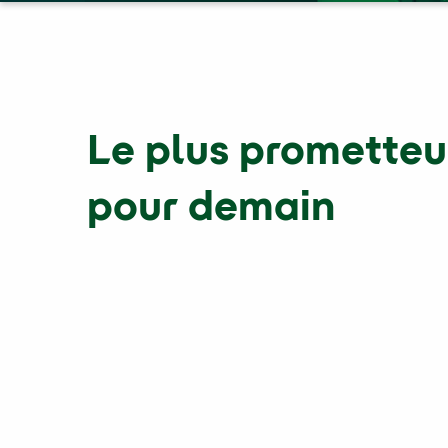
Le plus prometteu
pour demain