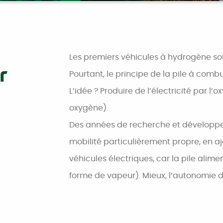
Les premiers véhicules à hydrogène so
r
Pourtant, le principe de la pile à combu
L’idée ? Produire de l’électricité par l
oxygène).
Des années de recherche et développem
mobilité particulièrement propre, en a
véhicules électriques, car la pile alim
forme de vapeur). Mieux, l’autonomie de