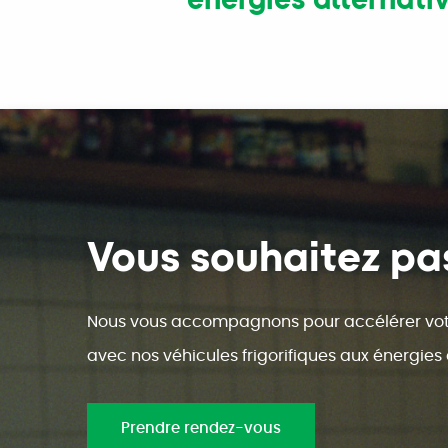
Vous souhaitez pas
Nous vous accompagnons pour accélérer votr
avec nos véhicules frigorifiques aux énergies 
Prendre rendez-vous