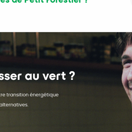
ser au vert ?
e transition énergétique
alternatives.