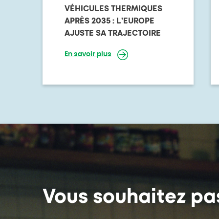
VÉHICULES THERMIQUES
APRÈS 2035 : L’EUROPE
AJUSTE SA TRAJECTOIRE
En savoir plus
Vous souhaitez pas