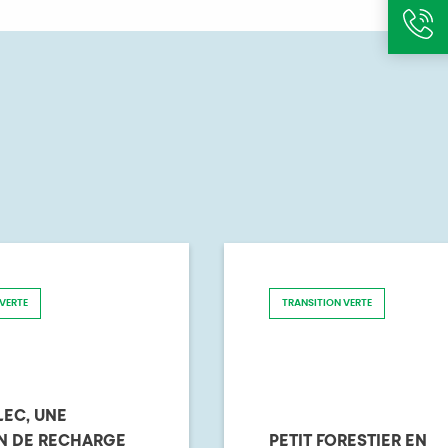
VERTE
TRANSITION VERTE
LEC, UNE
N DE RECHARGE
PETIT FORESTIER EN