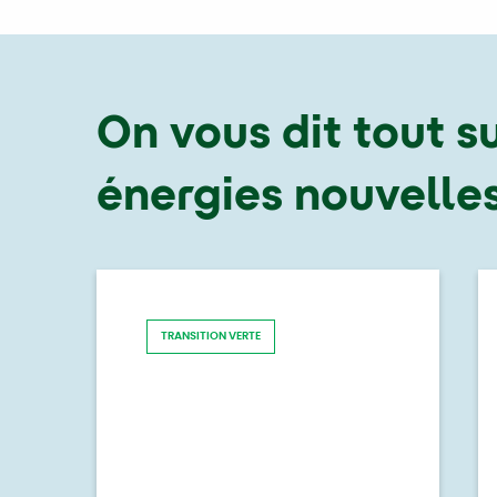
On vous dit tout su
énergies nouvelle
TRANSITION VERTE