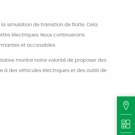
a simulation de transition de flotte. Cela
lottes électriques. Nous continuerons
rmantes et accessibles.
nitiative montre notre volonté de proposer des
 à des véhicules électriques et des outils de