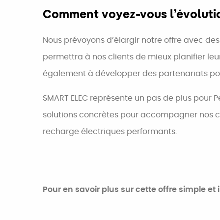
Comment voyez-vous l’évolutio
Nous prévoyons d’élargir notre offre avec des
permettra à nos clients de mieux planifier leu
également à développer des partenariats pour
SMART ELEC représente un pas de plus pour Peti
solutions concrètes pour accompagner nos clie
recharge électriques performants.
Pour en savoir plus sur cette offre simple et