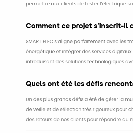
permettre aux clients de tester l’électrique 
Comment ce projet s’inscrit-il d
SMART ELEC s’aligne parfaitement avec les troi
énergétique et intégrer des services digitaux
introduisant des solutions technologiques ava
Quels ont été les défis rencon
Un des plus grands défis a été de gérer la mul
de veille et de sélection très rigoureux pour c
des retours de nos clients pour répondre au 