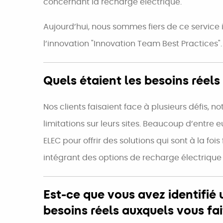
concernant la recharge électrique.
Aujourd’hui, nous sommes fiers de ce service
l’innovation "Innovation Team Best Practices".
Quels étaient les besoins réels 
Nos clients faisaient face à plusieurs défis,
limitations sur leurs sites. Beaucoup d’entr
ELEC pour offrir des solutions qui sont à la fo
intégrant des options de recharge électrique 
Est-ce que vous avez identifié
besoins réels auxquels vous fai