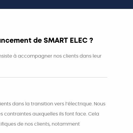
 lancement de SMART ELEC ?
onsiste à accompagner nos clients dans leur
ts dans la transition vers l’électrique. Nous
contraintes auxquelles ils font face. Cela
cifiques de nos clients, notamment