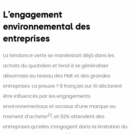
L’engagement
environnemental des
entreprises
La tendance verte se manifestait déjà dans les
achats du quotidien et tend à se généraliser
désormais au niveau des PME et des grandes
entreprises. La preuve ? 8 français sur 10 déclarent
être influencés par les engagements
environnementaux et sociaux d’une marque au
(1)
moment d’acheter
, et 92% attendent des
entreprises qu’elles s’engagent dans la limitation du