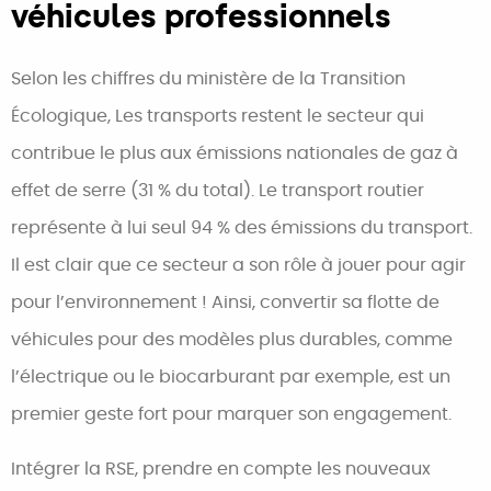
véhicules professionnels
Selon les chiffres du ministère de la Transition
Écologique, Les transports restent le secteur qui
contribue le plus aux émissions nationales de gaz à
effet de serre (31 % du total). Le transport routier
représente à lui seul 94 % des émissions du transport.
Il est clair que ce secteur a son rôle à jouer pour agir
pour l’environnement ! Ainsi, convertir sa flotte de
véhicules pour des modèles plus durables, comme
l’électrique ou le biocarburant par exemple, est un
premier geste fort pour marquer son engagement.
Intégrer la RSE, prendre en compte les nouveaux