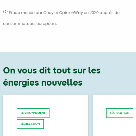
(2)
Étude menée par Oney et OpinionWay en 2020 auprès de
consommateurs européens.
On vous dit tout sur les
énergies nouvelles
ENVIRONNEMENT
LÉGISLATION
LÉGISLATION