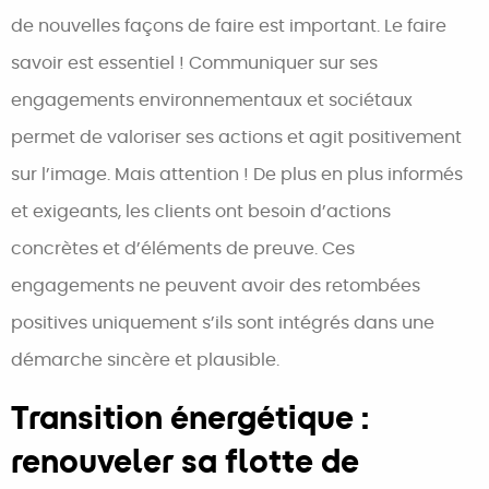
de nouvelles façons de faire est important. Le faire
savoir est essentiel ! Communiquer sur ses
engagements environnementaux et sociétaux
permet de valoriser ses actions et agit positivement
sur l’image. Mais attention ! De plus en plus informés
et exigeants, les clients ont besoin d’actions
concrètes et d’éléments de preuve. Ces
engagements ne peuvent avoir des retombées
positives uniquement s’ils sont intégrés dans une
démarche sincère et plausible.
Transition énergétique :
renouveler sa flotte de