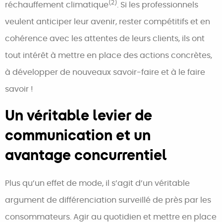
(2)
réchauffement climatique
. Si les professionnels
veulent anticiper leur avenir, rester compétitifs et en
cohérence avec les attentes de leurs clients, ils ont
tout intérêt à mettre en place des actions concrètes,
à développer de nouveaux savoir-faire et à le faire
savoir !
Un véritable levier de
communication et un
avantage concurrentiel
Plus qu’un effet de mode, il s’agit d’un véritable
argument de différenciation surveillé de près par les
consommateurs. Agir au quotidien et mettre en place