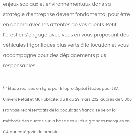
enjeux sociaux et environnementaux dans sa
stratégie d’entreprise devient fondamental pour être
en accord avec les attentes de vos clients. Petit
Forestier s’engage avec vous en vous proposant des
véhicules frigorifiques plus verts à la location et vous
accompagne pour des déplacements plus
responsables.
(1)
Étude réalisée en ligne par Infopro Digital Études pour LSA,
Univers Retail et M6 Publicité, du 11 au 29 mars 2021 auprès de 5 000
Français représentatifs de la population française selon la
méthode des quotas sur la base des 10 plus grandes marques en
CA par catégorie de produits.